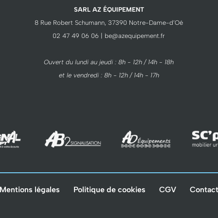
SARL AZ ÉQUIPEMENT
8 Rue Robert Schumann, 37390 Notre-Dame-d’Oé
02 47 49 06 06 | be@azequipement.fr
Ouvert du lundi au jeudi : 8h - 12h / 14h - 18h
et le vendredi : 8h - 12h / 14h - 17h
Mentions légales
Politique de cookies
CGV
Contac