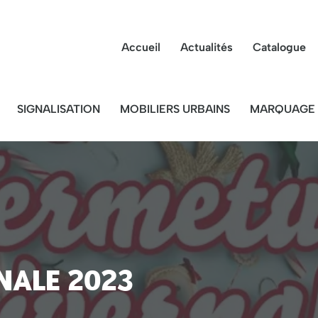
Accueil
Actualités
Catalogue
SIGNALISATION
MOBILIERS URBAINS
MARQUAGE 
nale 2023