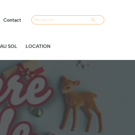
Contact
AU SOL
LOCATION