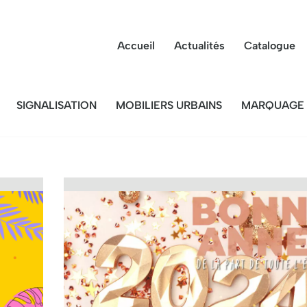
Accueil
Actualités
Catalogue
SIGNALISATION
MOBILIERS URBAINS
MARQUAGE 