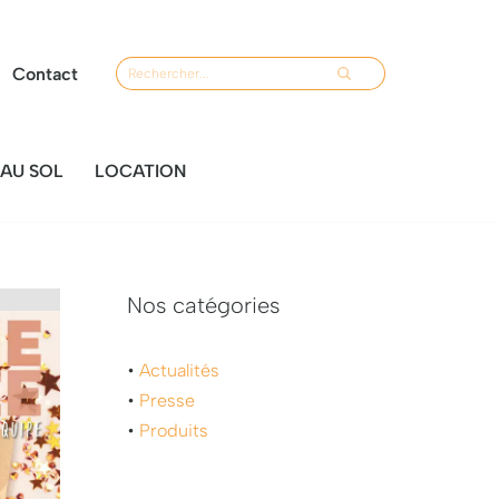
Contact
AU SOL
LOCATION
Nos catégories
•
Actualités
•
Presse
•
Produits