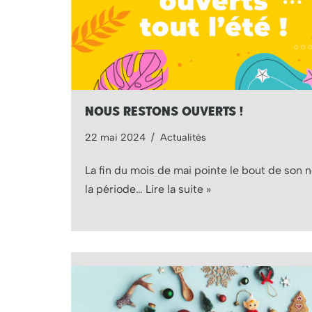
NOUS RESTONS OUVERTS !
22 mai 2024
Actualités
La fin du mois de mai pointe le bout de son n
la période…
Lire la suite »