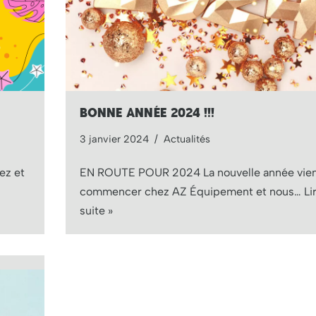
BONNE ANNÉE 2024 !!!
3 janvier 2024
Actualités
ez et
EN ROUTE POUR 2024 La nouvelle année vien
commencer chez AZ Équipement et nous…
Li
suite »