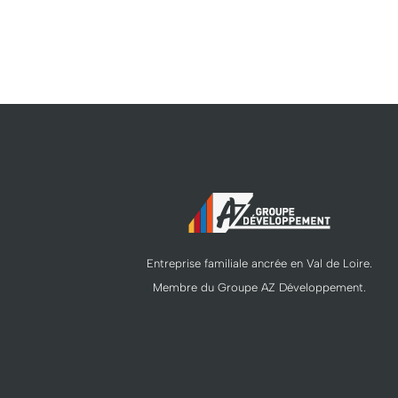
Entreprise familiale ancrée en Val de Loire.
Membre du Groupe AZ Développement.