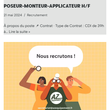
POSEUR-MONTEUR-APPLICATEUR H/F
21 mai 2024
Recrutement
À propos du poste 📌 Contrat · Type de Contrat : CDI de 39h
à…
Lire la suite »