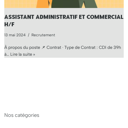
ASSISTANT ADMINISTRATIF ET COMMERCIAL
H/F
13 mai 2024
Recrutement
À propos du poste 📌 Contrat · Type de Contrat : CDI de 39h
à…
Lire la suite »
Nos catégories