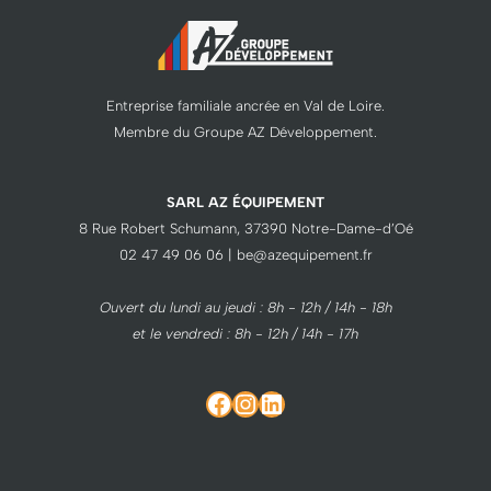
Entreprise familiale ancrée en Val de Loire.
Membre du Groupe AZ Développement.
SARL AZ ÉQUIPEMENT
8 Rue Robert Schumann, 37390 Notre-Dame-d’Oé
02 47 49 06 06 | be@azequipement.fr
Ouvert du lundi au jeudi : 8h - 12h / 14h - 18h
et le vendredi : 8h - 12h / 14h - 17h