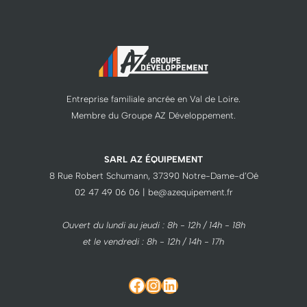
Entreprise familiale ancrée en Val de Loire.
Membre du Groupe AZ Développement.
SARL AZ ÉQUIPEMENT
8 Rue Robert Schumann, 37390 Notre-Dame-d’Oé
02 47 49 06 06 | be@azequipement.fr
Ouvert du lundi au jeudi : 8h - 12h / 14h - 18h
et le vendredi : 8h - 12h / 14h - 17h