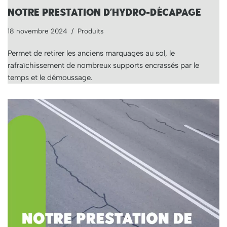
NOTRE PRESTATION D’HYDRO-DÉCAPAGE
18 novembre 2024
Produits
Permet de retirer les anciens marquages au sol, le
rafraîchissement de nombreux supports encrassés par le
temps et le démoussage.