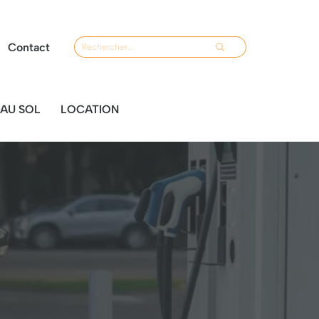
Contact
AU SOL
LOCATION