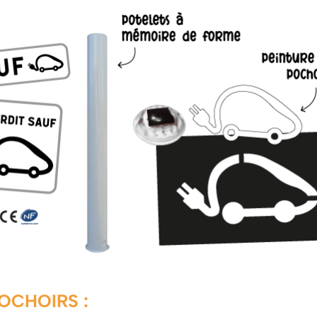
OCHOIRS :