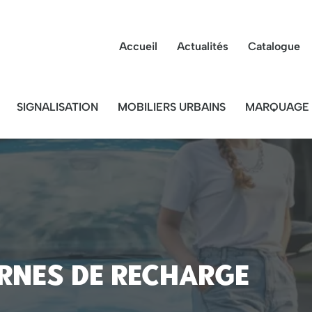
Accueil
Actualités
Catalogue
SIGNALISATION
MOBILIERS URBAINS
MARQUAGE 
rnes de recharge