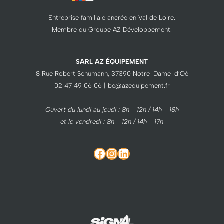
Entreprise familiale ancrée en Val de Loire.
Membre du Groupe AZ Développement.
SARL AZ ÉQUIPEMENT
8 Rue Robert Schumann, 37390 Notre-Dame-d’Oé
02 47 49 06 06 | be@azequipement.fr
Ouvert du lundi au jeudi : 8h - 12h / 14h - 18h
et le vendredi : 8h - 12h / 14h - 17h