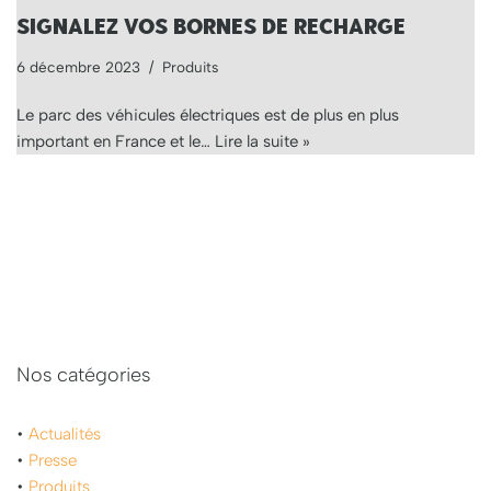
SIGNALEZ VOS BORNES DE RECHARGE
6 décembre 2023
Produits
Le parc des véhicules électriques est de plus en plus
important en France et le…
Lire la suite »
Nos catégories
•
Actualités
•
Presse
•
Produits