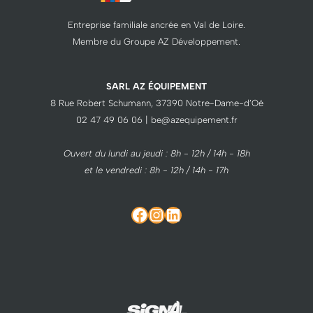
Entreprise familiale ancrée en Val de Loire.
Membre du Groupe AZ Développement.
SARL AZ ÉQUIPEMENT
8 Rue Robert Schumann, 37390 Notre-Dame-d’Oé
02 47 49 06 06 | be@azequipement.fr
Ouvert du lundi au jeudi : 8h - 12h / 14h - 18h
et le vendredi : 8h - 12h / 14h - 17h